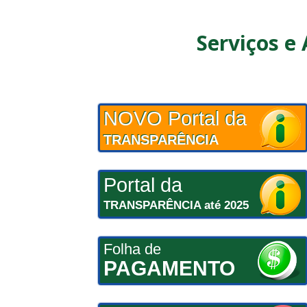
Serviços e
NOVO Portal da
TRANSPARÊNCIA
Portal da
TRANSPARÊNCIA até 2025
Folha de
PAGAMENTO