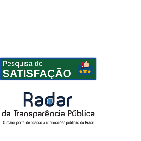
Pesquisa de
SATISFAÇÃO