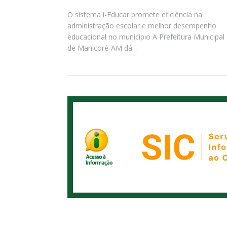
O sistema i-Educar promete eficiência na
administração escolar e melhor desempenho
educacional no município A Prefeitura Municipal
de Manicoré-AM dá…