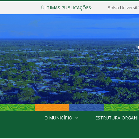
ÚLTIMAS PUBLICAÇÕES:
Bolsa Universit
O MUNICÍPIO
ESTRUTURA ORGANI