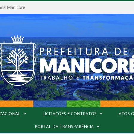
ária Manicoré
ZACIONAL
LICITAÇÕES E CONTRATOS
ATOS O
PORTAL DA TRANSPARÊNCIA