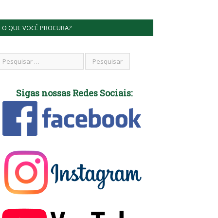
O QUE VOCÊ PROCURA?
Sigas nossas Redes Sociais: