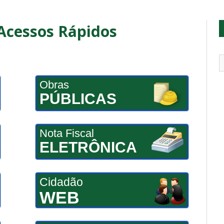
 Acessos Rápidos
Obras
PÚBLICAS
Nota Fiscal
ELETRÔNICA
Cidadão
WEB