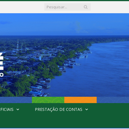
FICIAIS
PRESTAÇÃO DE CONTAS