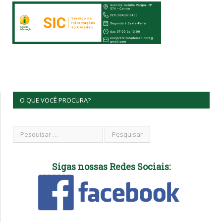
O QUE VOCÊ PROCURA?
Sigas nossas Redes Sociais: