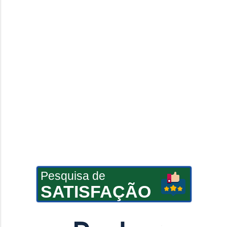
Pesquisa de
SATISFAÇÃO