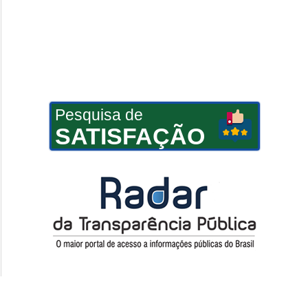
Pesquisa de
SATISFAÇÃO