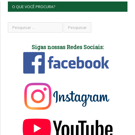
O QUE VOCÊ PROCURA?
Sigas nossas Redes Sociais: