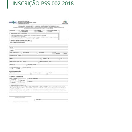
INSCRIÇÃO PSS 002 2018