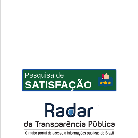
Pesquisa de
SATISFAÇÃO