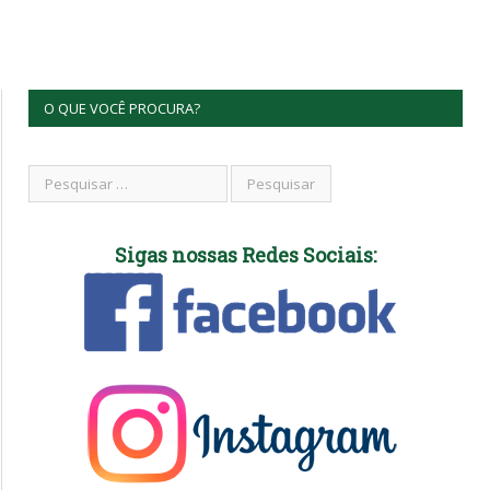
O QUE VOCÊ PROCURA?
Sigas nossas Redes Sociais: