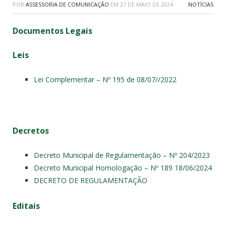
POR
ASSESSORIA DE COMUNICAÇÃO
EM
27 DE MAIO DE 2024
NOTÍCIAS
Documentos Legais
Leis
Lei Complementar – Nº 195 de 08/07//2022
D
ecretos
Decreto Municipal de Regulamentação – Nº 204/2023
Decreto Municipal Homologação – Nº 189 18/06/2024
DECRETO DE REGULAMENTAÇÃO
Editais