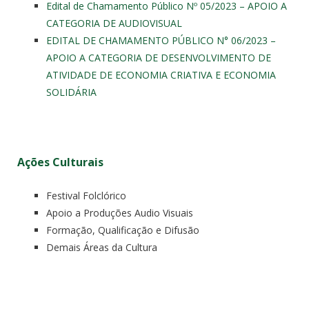
Edital de Chamamento Público Nº 05/2023 – APOIO A
CATEGORIA DE AUDIOVISUAL
EDITAL DE CHAMAMENTO PÚBLICO N° 06/2023 –
APOIO A CATEGORIA DE DESENVOLVIMENTO DE
ATIVIDADE DE ECONOMIA CRIATIVA E ECONOMIA
SOLIDÁRIA
Ações Culturais
Festival Folclórico
Apoio a Produções Audio Visuais
Formação, Qualificação e Difusão
Demais Áreas da Cultura