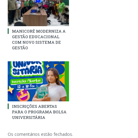
MANICORÉ MODERNIZA A
GESTÃO EDUCACIONAL
COM NOVO SISTEMA DE
GESTÃO
INSCRIÇÕES ABERTAS
PARA O PROGRAMA BOLSA
UNIVERSITÁRIA
Os comentários estão fechados.