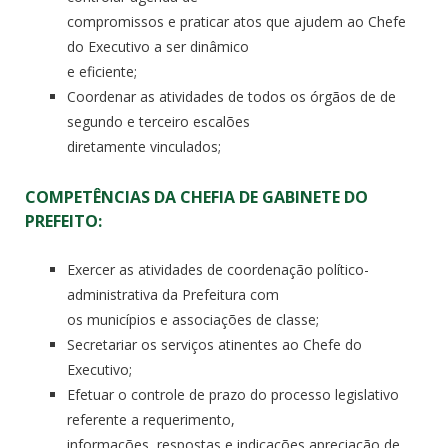
compromissos e praticar atos que ajudem ao Chefe
do Executivo a ser dinâmico
e eficiente;
Coordenar as atividades de todos os órgãos de de
segundo e terceiro escalões
diretamente vinculados;
COMPETÊNCIAS DA CHEFIA DE GABINETE DO
PREFEITO:
Exercer as atividades de coordenação político-
administrativa da Prefeitura com
os municípios e associações de classe;
Secretariar os serviços atinentes ao Chefe do
Executivo;
Efetuar o controle de prazo do processo legislativo
referente a requerimento,
informações, respostas e indicações apreciação de