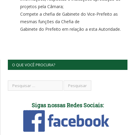
projetos pela Câmara;
Compete a chefia de Gabinete do Vice-Prefeito as
mesmas funções da Chefia de
Gabinete do Prefeito em relação a esta Autoridade.
O QUE VOCÊ PROCURA?
Sigas nossas Redes Sociais: