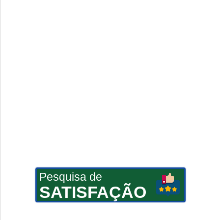
Pesquisa de
SATISFAÇÃO