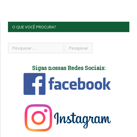
O QUE VOCÊ PROCURA?
Sigas nossas Redes Sociais: