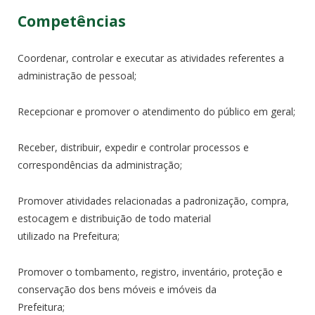
Competências
Coordenar, controlar e executar as atividades referentes a
administração de pessoal;
Recepcionar e promover o atendimento do público em geral;
Receber, distribuir, expedir e controlar processos e
correspondências da administração;
Promover atividades relacionadas a padronização, compra,
estocagem e distribuição de todo material
utilizado na Prefeitura;
Promover o tombamento, registro, inventário, proteção e
conservação dos bens móveis e imóveis da
Prefeitura;