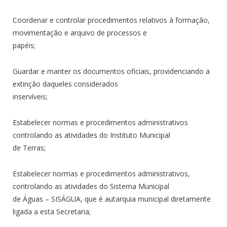
Coordenar e controlar procedimentos relativos à formação,
movimentação e arquivo de processos e
papéis;
Guardar e manter os documentos oficiais, providenciando a
extinção daqueles considerados
inservíveis;
Estabelecer normas e procedimentos administrativos
controlando as atividades do Instituto Municipal
de Terras;
Estabelecer normas e procedimentos administrativos,
controlando as atividades do Sistema Municipal
de Águas – SISÁGUA, que é autarquia municipal diretamente
ligada a esta Secretaria;