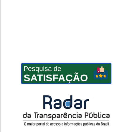
Pesquisa de
SATISFAÇÃO