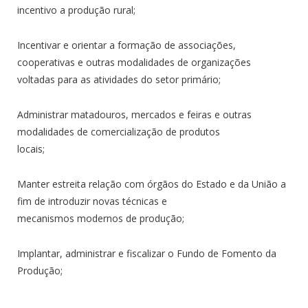
incentivo a produção rural;
Incentivar e orientar a formação de associações,
cooperativas e outras modalidades de organizações
voltadas para as atividades do setor primário;
Administrar matadouros, mercados e feiras e outras
modalidades de comercialização de produtos
locais;
Manter estreita relação com órgãos do Estado e da União a
fim de introduzir novas técnicas e
mecanismos modernos de produção;
Implantar, administrar e fiscalizar o Fundo de Fomento da
Produção;