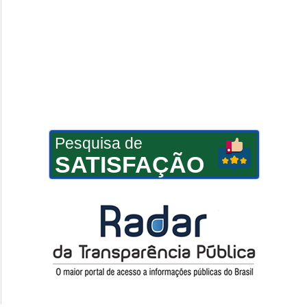
Pesquisa de
SATISFAÇÃO