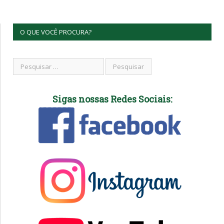
O QUE VOCÊ PROCURA?
Sigas nossas Redes Sociais: