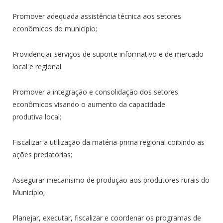
Promover adequada assistência técnica aos setores
econômicos do município;
Providenciar serviços de suporte informativo e de mercado
local e regional.
Promover a integração e consolidação dos setores
econômicos visando o aumento da capacidade
produtiva local;
Fiscalizar a utilização da matéria-prima regional coibindo as
ações predatórias;
Assegurar mecanismo de produção aos produtores rurais do
Município;
Planejar, executar, fiscalizar e coordenar os programas de