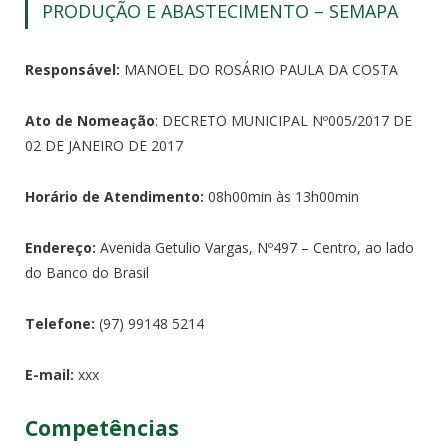
PRODUÇÃO E ABASTECIMENTO – SEMAPA
Responsável:
MANOEL DO ROSÁRIO PAULA DA COSTA
Ato de Nomeação
: DECRETO MUNICIPAL Nº005/2017 DE
02 DE JANEIRO DE 2017
Horário de Atendimento:
08h00min às 13h00min
Endereço:
Avenida Getulio Vargas, Nº497 – Centro, ao lado
do Banco do Brasil
Telefone:
(97) 99148 5214
E-mail:
xxx
Competências