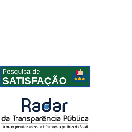
Pesquisa de
SATISFAÇÃO