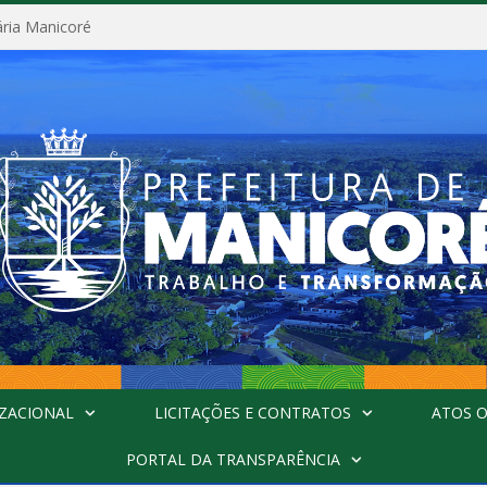
ária Manicoré
ZACIONAL
LICITAÇÕES E CONTRATOS
ATOS O
PORTAL DA TRANSPARÊNCIA