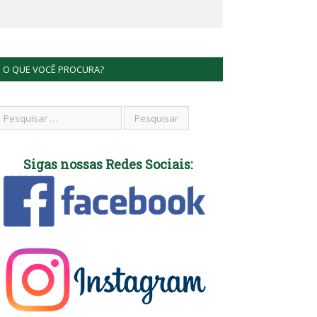
O QUE VOCÊ PROCURA?
Sigas nossas Redes Sociais: