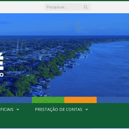
FICIAIS
PRESTAÇÃO DE CONTAS