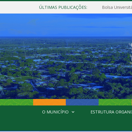
ÚLTIMAS PUBLICAÇÕES:
Bolsa Universit
O MUNICÍPIO
ESTRUTURA ORGANI