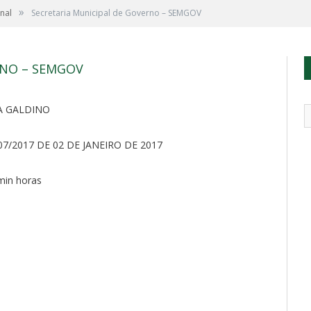
»
nal
Secretaria Municipal de Governo – SEMGOV
RNO – SEMGOV
A GALDINO
7/2017 DE 02 DE JANEIRO DE 2017
in horas