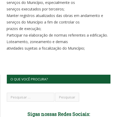
serviços do Município, especialmente os
serviços executados por terceiros;
Manter registros atualizados das obras em andamento e
serviços do Município a fim de controlar os
prazos de execução;
Participar na elaboração de normas referentes a edificação.
Loteamento, zoneamento e demais
atividades sujeitas a fiscalização do Município;
O QUE VOCÊ PROCURA?
Sigas nossas Redes Sociais: