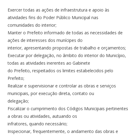
Exercer todas as ações de infraestrutura e apoio às
atividades fins do Poder Público Municipal nas
comunidades do interior;
Manter o Prefeito informado de todas as necessidades de
ações de interesses dos munícipes do
interior, apresentando propostas de trabalho e orçamentos;
Executar por delegação, no âmbito do interior do Município,
todas as atividades inerentes ao Gabinete
do Prefeito, respeitados os limites estabelecidos pelo
Prefeito;
Realizar e supervisionar e controlar as obras e serviços
municipais, por execução direta, contato ou
delegação;
Fiscalizar o cumprimento dos Códigos Municipais pertinentes
a obras ou atividades, autuando os
infratores, quando necessário;
Inspecionar, frequentemente, o andamento das obras e