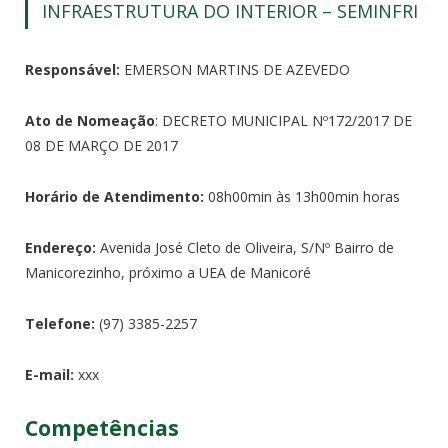
INFRAESTRUTURA DO INTERIOR – SEMINFRI
Responsável:
EMERSON MARTINS DE AZEVEDO
Ato de Nomeação
: DECRETO MUNICIPAL Nº172/2017 DE
08 DE MARÇO DE 2017
Horário de Atendimento:
08h00min às 13h00min horas
Endereço:
Avenida José Cleto de Oliveira, S/Nº Bairro de
Manicorezinho, próximo a UEA de Manicoré
Telefone:
(97) 3385-2257
E-mail:
xxx
Competências