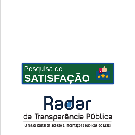
Pesquisa de
SATISFAÇÃO