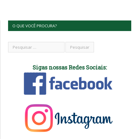
O QUE VOCÊ PROCURA?
Sigas nossas Redes Sociais: