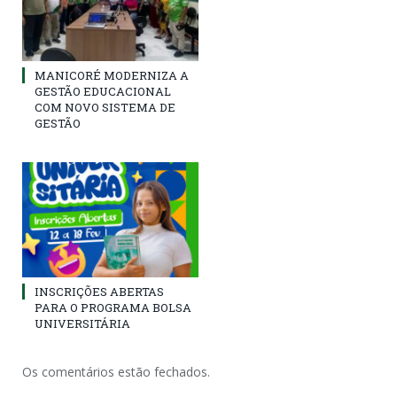
MANICORÉ MODERNIZA A
GESTÃO EDUCACIONAL
COM NOVO SISTEMA DE
GESTÃO
INSCRIÇÕES ABERTAS
PARA O PROGRAMA BOLSA
UNIVERSITÁRIA
Os comentários estão fechados.