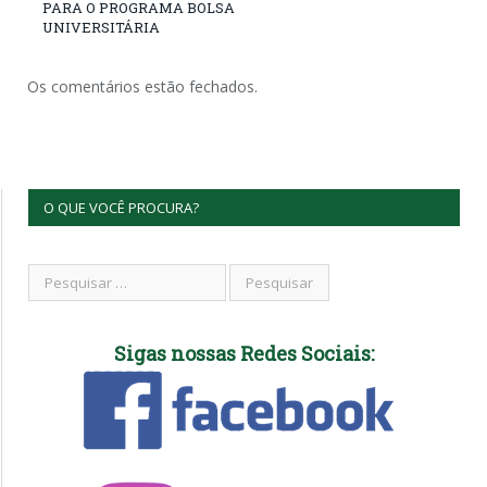
PARA O PROGRAMA BOLSA
UNIVERSITÁRIA
Os comentários estão fechados.
O QUE VOCÊ PROCURA?
Sigas nossas Redes Sociais: