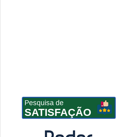
Pesquisa de
SATISFAÇÃO