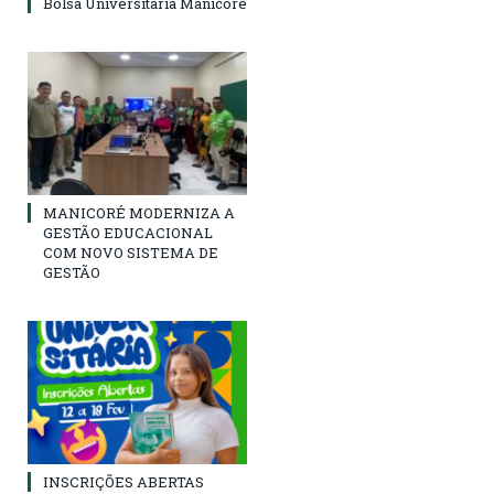
Bolsa Universitária Manicoré
MANICORÉ MODERNIZA A
GESTÃO EDUCACIONAL
COM NOVO SISTEMA DE
GESTÃO
INSCRIÇÕES ABERTAS