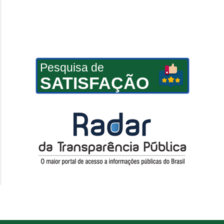
Pesquisa de
SATISFAÇÃO