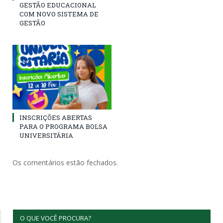
GESTÃO EDUCACIONAL
COM NOVO SISTEMA DE
GESTÃO
INSCRIÇÕES ABERTAS
PARA O PROGRAMA BOLSA
UNIVERSITÁRIA
Os comentários estão fechados.
O QUE VOCÊ PROCURA?