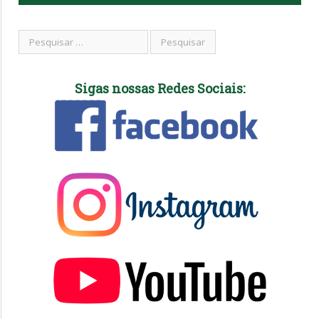
Sigas nossas Redes Sociais: