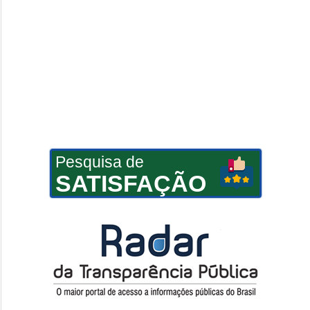
Pesquisa de
SATISFAÇÃO