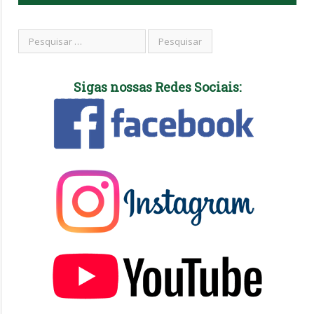
Sigas nossas Redes Sociais: