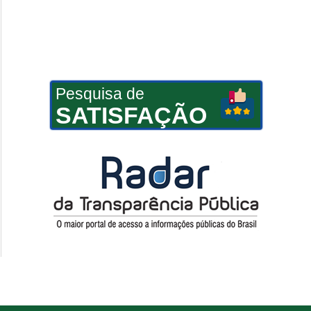
Pesquisa de
SATISFAÇÃO