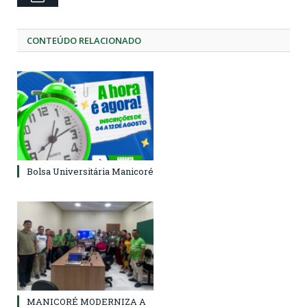
CONTEÚDO RELACIONADO
Bolsa Universitária Manicoré
MANICORÉ MODERNIZA A