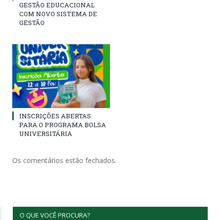
GESTÃO EDUCACIONAL
COM NOVO SISTEMA DE
GESTÃO
INSCRIÇÕES ABERTAS
PARA O PROGRAMA BOLSA
UNIVERSITÁRIA
Os comentários estão fechados.
O QUE VOCÊ PROCURA?