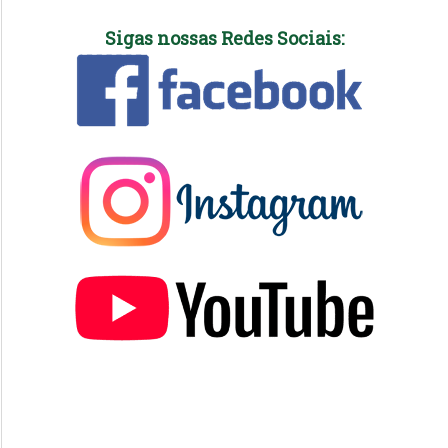
Sigas nossas Redes Sociais: