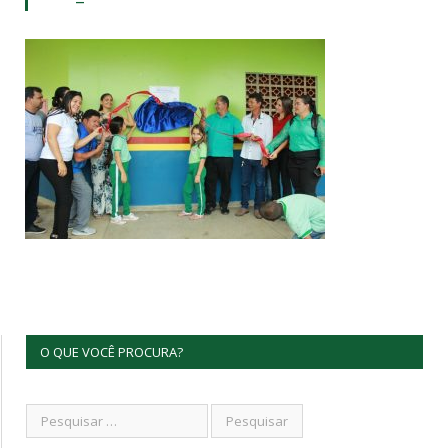
O QUE VOCÊ PROCURA?