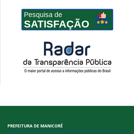
Pesquisa de
SATISFAÇÃO
PREFEITURA DE MANICORÉ