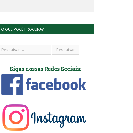
O QUE VOCÊ PROCURA?
Sigas nossas Redes Sociais: