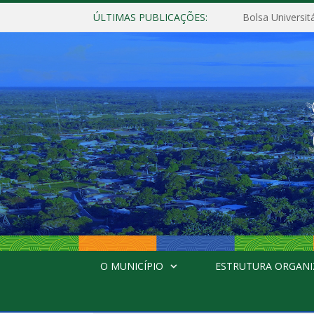
ÚLTIMAS PUBLICAÇÕES:
Bolsa Universit
O MUNICÍPIO
ESTRUTURA ORGANI