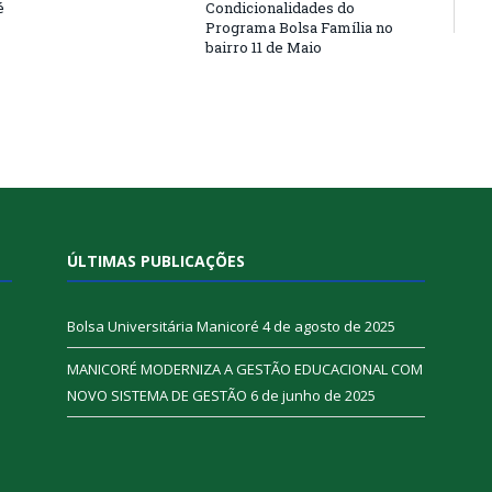
é
Condicionalidades do
Programa Bolsa Família no
bairro 11 de Maio
ÚLTIMAS PUBLICAÇÕES
Bolsa Universitária Manicoré
4 de agosto de 2025
MANICORÉ MODERNIZA A GESTÃO EDUCACIONAL COM
NOVO SISTEMA DE GESTÃO
6 de junho de 2025