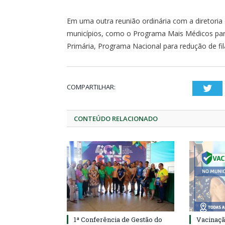
Em uma outra reunião ordinária com a diretori
municípios, como o Programa Mais Médicos para
Primária, Programa Nacional para redução de filas
COMPARTILHAR:
Twi
CONTEÚDO RELACIONADO
1ª Conferência de Gestão do
Vacinaçã