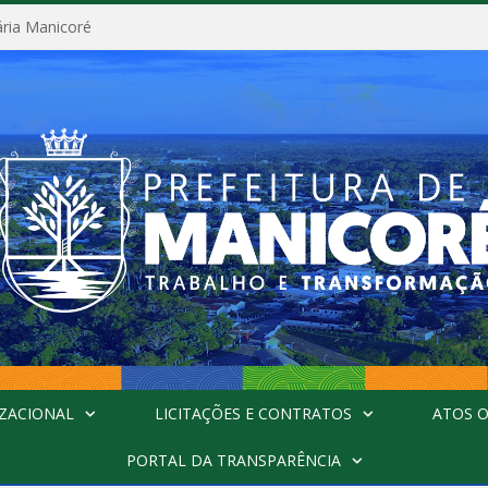
ária Manicoré
ZACIONAL
LICITAÇÕES E CONTRATOS
ATOS O
PORTAL DA TRANSPARÊNCIA