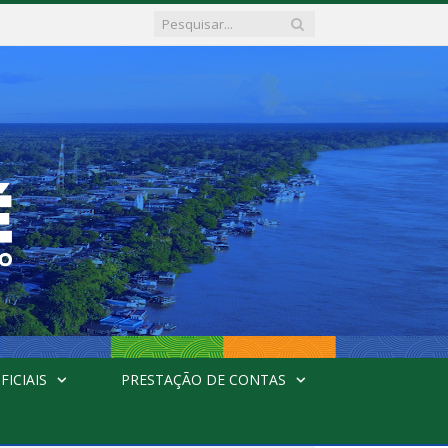
FICIAIS
PRESTAÇÃO DE CONTAS