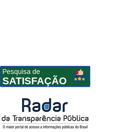
Pesquisa de
SATISFAÇÃO