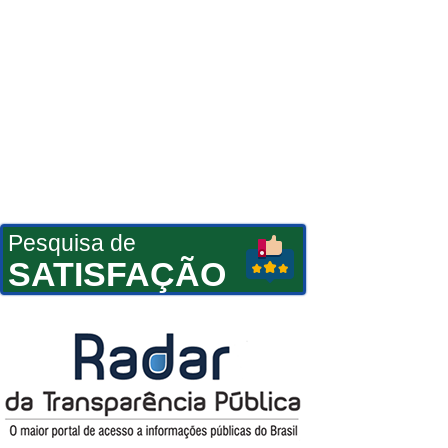
Pesquisa de
SATISFAÇÃO