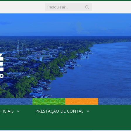
FICIAIS
PRESTAÇÃO DE CONTAS