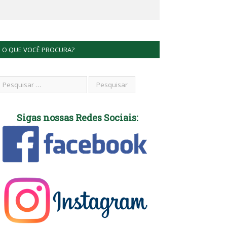
O QUE VOCÊ PROCURA?
Sigas nossas Redes Sociais: