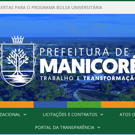
BERTAS PARA O PROGRAMA BOLSA UNIVERSITÁRIA
ZACIONAL
LICITAÇÕES E CONTRATOS
ATOS O
PORTAL DA TRANSPARÊNCIA