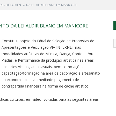
ES DE FOMENTO DA LEI ALDIR BLANC EM MANICORÉ
NTO DA LEI ALDIR BLANC EM MANICORÉ
Constituiu objeto do Edital de Seleção de Propostas de
Apresentações e Veiculação VIA INTERNET nas
modalidades artísticas de Música, Dança, Contos e/ou
Piadas, e Performance da produção artística nas áreas
das artes visuais, audiovisuais, bem como ações de
capacitação/formação na área de decoração e artesanato
da economia criativa mediante pagamento de
contrapartida financeira na forma de cachê artístico.
ticas culturais, em vídeo, voltadas para as seguintes áreas: